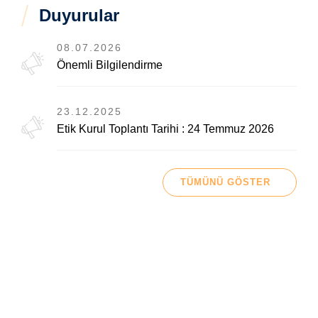
Duyurular
08.07.2026
Önemli Bilgilendirme
23.12.2025
Etik Kurul Toplantı Tarihi : 24 Temmuz 2026
TÜMÜNÜ GÖSTER